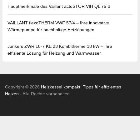
Hauptmerkmale des Vaillant actoSTOR VIH QL 75 B
VAILLANT flexoTHERM VWF 57/4 – Ihre innovative
Wärmepumpe für nachhaltige Heizlösungen
Junkers ZWR 18-7 KE 23 Kombitherme 18 kW – Ihre
effiziente Lösung für Heizung und Warmwasser
Copyright © 2026
Heizkessel kompakt: Tipps für effizientes
Heizen
- Alle Rechte vorbehalten.