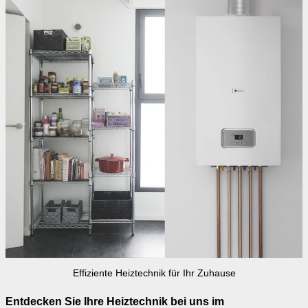
Effiziente Heiztechnik für Ihr Zuhause
Entdecken Sie Ihre Heiztechnik bei uns im