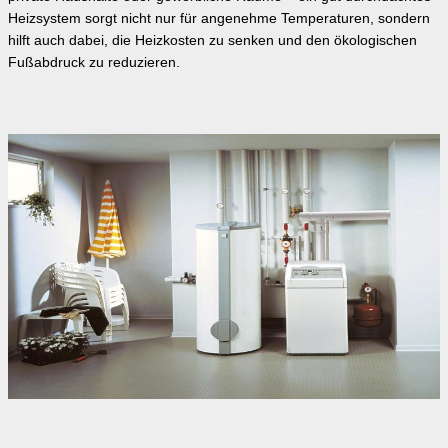
Heizsystem sorgt nicht nur für angenehme Temperaturen, sondern
hilft auch dabei, die Heizkosten zu senken und den ökologischen
Fußabdruck zu reduzieren.