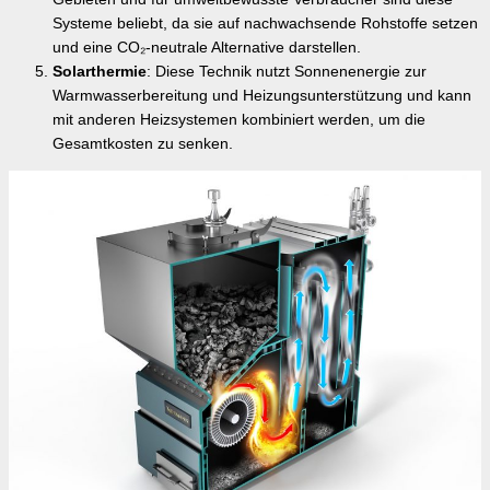
Systeme beliebt, da sie auf nachwachsende Rohstoffe setzen
und eine CO₂-neutrale Alternative darstellen.
Solarthermie
: Diese Technik nutzt Sonnenenergie zur
Warmwasserbereitung und Heizungsunterstützung und kann
mit anderen Heizsystemen kombiniert werden, um die
Gesamtkosten zu senken.