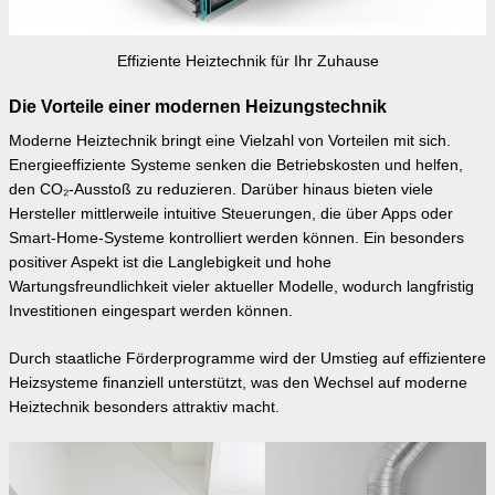
Effiziente Heiztechnik für Ihr Zuhause
Die Vorteile einer modernen Heizungstechnik
Moderne Heiztechnik bringt eine Vielzahl von Vorteilen mit sich.
Energieeffiziente Systeme senken die Betriebskosten und helfen,
den CO₂-Ausstoß zu reduzieren. Darüber hinaus bieten viele
Hersteller mittlerweile intuitive Steuerungen, die über Apps oder
Smart-Home-Systeme kontrolliert werden können. Ein besonders
positiver Aspekt ist die Langlebigkeit und hohe
Wartungsfreundlichkeit vieler aktueller Modelle, wodurch langfristig
Investitionen eingespart werden können.
Durch staatliche Förderprogramme wird der Umstieg auf effizientere
Heizsysteme finanziell unterstützt, was den Wechsel auf moderne
Heiztechnik besonders attraktiv macht.