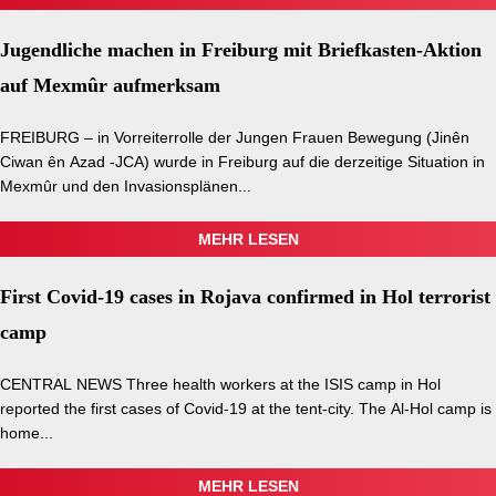
Jugendliche machen in Freiburg mit Briefkasten-Aktion
auf Mexmûr aufmerksam
FREIBURG – in Vorreiterrolle der Jungen Frauen Bewegung (Jinên
Ciwan ên Azad -JCA) wurde in Freiburg auf die derzeitige Situation in
Mexmûr und den Invasionsplänen...
MEHR LESEN
First Covid-19 cases in Rojava confirmed in Hol terrorist
camp
CENTRAL NEWS Three health workers at the ISIS camp in Hol
reported the first cases of Covid-19 at the tent-city. The Al-Hol camp is
home...
MEHR LESEN