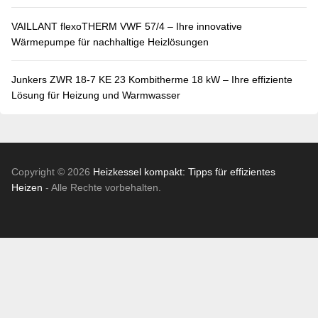
VAILLANT flexoTHERM VWF 57/4 – Ihre innovative
Wärmepumpe für nachhaltige Heizlösungen
Junkers ZWR 18-7 KE 23 Kombitherme 18 kW – Ihre effiziente
Lösung für Heizung und Warmwasser
Copyright © 2026
Heizkessel kompakt: Tipps für effizientes
Heizen
- Alle Rechte vorbehalten.