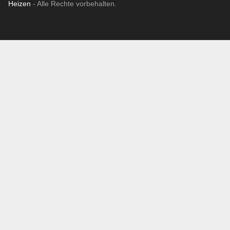
Heizen
- Alle Rechte vorbehalten.