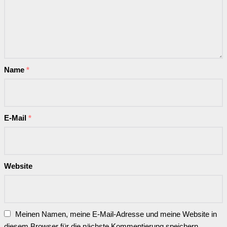
Name
*
E-Mail
*
Website
Meinen Namen, meine E-Mail-Adresse und meine Website in
diesem Browser für die nächste Kommentierung speichern.