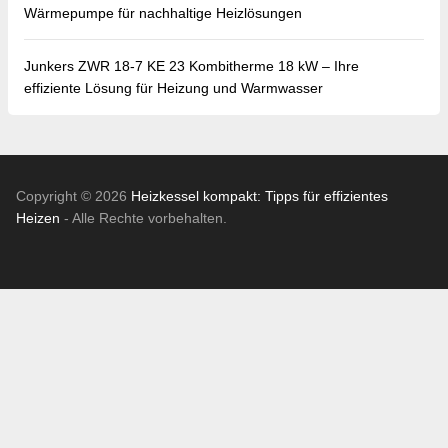
Wärmepumpe für nachhaltige Heizlösungen
Junkers ZWR 18-7 KE 23 Kombitherme 18 kW – Ihre
effiziente Lösung für Heizung und Warmwasser
Copyright © 2026
Heizkessel kompakt: Tipps für effizientes
Heizen
- Alle Rechte vorbehalten.