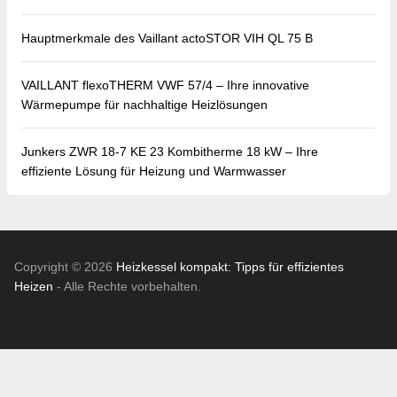
Hauptmerkmale des Vaillant actoSTOR VIH QL 75 B
VAILLANT flexoTHERM VWF 57/4 – Ihre innovative
Wärmepumpe für nachhaltige Heizlösungen
Junkers ZWR 18-7 KE 23 Kombitherme 18 kW – Ihre
effiziente Lösung für Heizung und Warmwasser
Copyright © 2026
Heizkessel kompakt: Tipps für effizientes
Heizen
- Alle Rechte vorbehalten.