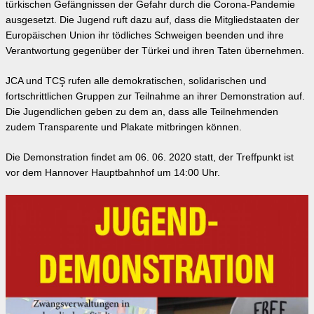
türkischen Gefängnissen der Gefahr durch die Corona-Pandemie
ausgesetzt. Die Jugend ruft dazu auf, dass die Mitgliedstaaten der
Europäischen Union ihr tödliches Schweigen beenden und ihre
Verantwortung gegenüber der Türkei und ihren Taten übernehmen.
JCA und TCŞ rufen alle demokratischen, solidarischen und
fortschrittlichen Gruppen zur Teilnahme an ihrer Demonstration auf.
Die Jugendlichen geben zu dem an, dass alle Teilnehmenden
zudem Transparente und Plakate mitbringen können.
Die Demonstration findet am 06. 06. 2020 statt, der Treffpunkt ist
vor dem Hannover Hauptbahnhof um 14:00 Uhr.