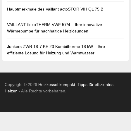
Hauptmerkmale des Vaillant actoSTOR VIH QL 75 B
VAILLANT flexoTHERM VWF 57/4 – Ihre innovative
Wärmepumpe für nachhaltige Heizlösungen
Junkers ZWR 18-7 KE 23 Kombitherme 18 kW – Ihre
effiziente Lösung für Heizung und Warmwasser
Copyright © 2026
Heizkessel kompakt: Tipps für effizientes
Heizen
- Alle Rechte vorbehalten.