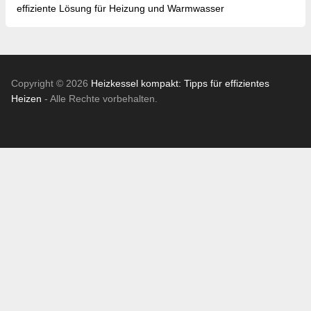
effiziente Lösung für Heizung und Warmwasser
Copyright © 2026
Heizkessel kompakt: Tipps für effizientes
Heizen
- Alle Rechte vorbehalten.