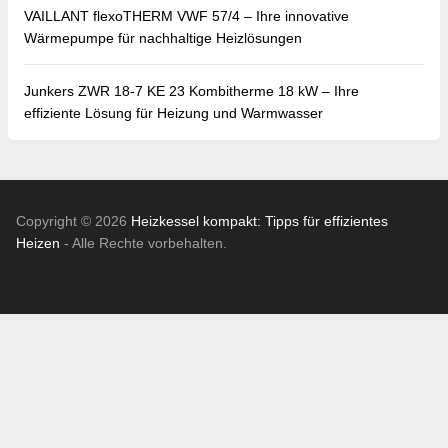
VAILLANT flexoTHERM VWF 57/4 – Ihre innovative
Wärmepumpe für nachhaltige Heizlösungen
Junkers ZWR 18-7 KE 23 Kombitherme 18 kW – Ihre
effiziente Lösung für Heizung und Warmwasser
Copyright © 2026
Heizkessel kompakt: Tipps für effizientes
Heizen
- Alle Rechte vorbehalten.