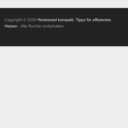
Copyright © 2026
Heizkessel kompakt: Tipps für effizientes
Heizen
- Alle Rechte vorbehalten.