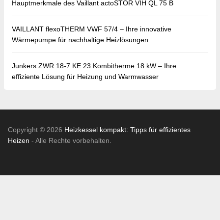
Hauptmerkmale des Vaillant actoSTOR VIH QL 75 B
VAILLANT flexoTHERM VWF 57/4 – Ihre innovative
Wärmepumpe für nachhaltige Heizlösungen
Junkers ZWR 18-7 KE 23 Kombitherme 18 kW – Ihre
effiziente Lösung für Heizung und Warmwasser
Copyright © 2026
Heizkessel kompakt: Tipps für effizientes
Heizen
- Alle Rechte vorbehalten.