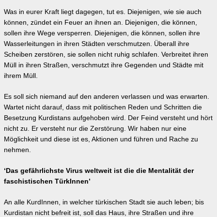
Was in eurer Kraft liegt dagegen, tut es. Diejenigen, wie sie auch
können, zündet ein Feuer an ihnen an. Diejenigen, die können,
sollen ihre Wege versperren. Diejenigen, die können, sollen ihre
Wasserleitungen in ihren Städten verschmutzen. Überall ihre
Scheiben zerstören, sie sollen nicht ruhig schlafen. Verbreitet ihren
Müll in ihren Straßen, verschmutzt ihre Gegenden und Städte mit
ihrem Müll.
Es soll sich niemand auf den anderen verlassen und was erwarten.
Wartet nicht darauf, dass mit politischen Reden und Schritten die
Besetzung Kurdistans aufgehoben wird. Der Feind versteht und hört
nicht zu. Er versteht nur die Zerstörung. Wir haben nur eine
Möglichkeit und diese ist es, Aktionen und führen und Rache zu
nehmen.
‘Das gefährlichste Virus weltweit ist die die Mentalität der
faschistischen TürkInnen’
An alle KurdInnen, in welcher türkischen Stadt sie auch leben; bis
Kurdistan nicht befreit ist, soll das Haus, ihre Straßen und ihre