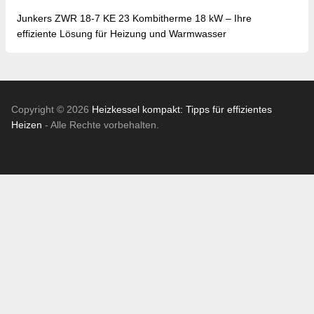
Junkers ZWR 18-7 KE 23 Kombitherme 18 kW – Ihre
effiziente Lösung für Heizung und Warmwasser
Copyright © 2026
Heizkessel kompakt: Tipps für effizientes
Heizen
- Alle Rechte vorbehalten.