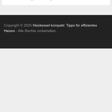
Copyright © 2026
Heizkessel kompakt: Tipps für effizientes
Heizen
- Alle Rechte vorbehalten.