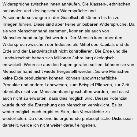
Widersprüche zwischen ihnen anhäufen. Die Klassen-, ethnischen,
nationalen und ideologischen Widersprüche und
Auseinandersetzungen in der Gesellschaft können bis hin zu
Kriegen führen. Diese sind aber keine unlösbaren Widersprüche. Da
sie von Menschenhand stammen, können sie auch von
Menschenhand aufgelöst werden. Der Mensch kann aber den
Widerspruch zwischen der Industrie als Mittel des Kapitals und der
Erde und der Landwirtschaft nicht kontrollieren. Die Erde und die
Landwirtschaft haben sich Millionen Jahre lang ökologisch
entwickelt. Wenn sie aus den Fugen geraten sollten, können sie von
Menschenhand nicht wiederhergestellt werden. So wie Menschen
keine Erde produzieren können, können landwirtschaftliche
Produkte und andere Lebewesen, zum Beispiel Pflanzen, zur Zeit
ebenfalls nicht von Menschenhand geschaffen werden, und es ist
auch nicht zu erwarten, dass dies möglich wird. Dieses Potenzial
wurde durch die Entstehung des Menschen verwirklicht. Es ist
weder möglich noch ergibt es Sinn, das Verwirklichte zu
wiederholen. Da dies eine tiefergehende philosophische Diskussion
darstellt, werde ich nicht weiter darauf eingehen.