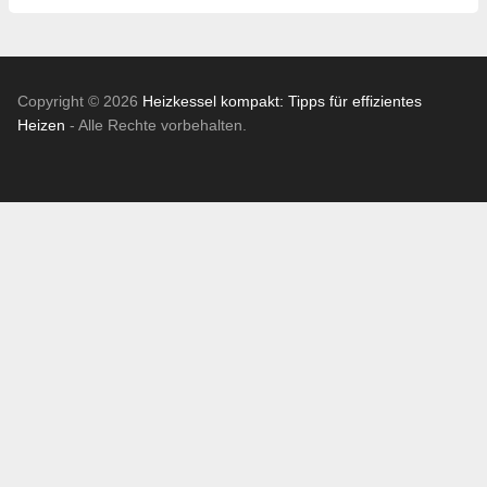
Copyright © 2026
Heizkessel kompakt: Tipps für effizientes
Heizen
- Alle Rechte vorbehalten.