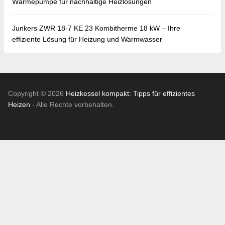
Wärmepumpe für nachhaltige Heizlösungen
Junkers ZWR 18-7 KE 23 Kombitherme 18 kW – Ihre
effiziente Lösung für Heizung und Warmwasser
Copyright © 2026
Heizkessel kompakt: Tipps für effizientes
Heizen
- Alle Rechte vorbehalten.