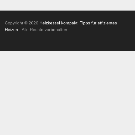
Copyright © 2026
Heizkessel kompakt: Tipps für effizientes
Heizen
- Alle Rechte vorbehalten.