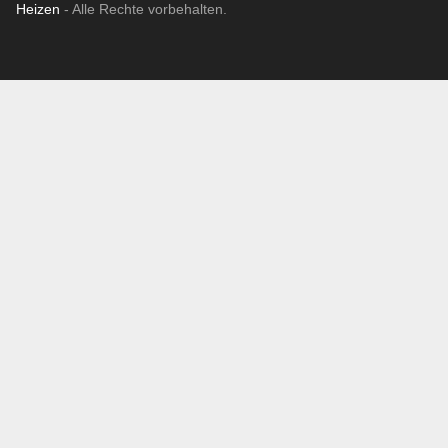
Heizen
- Alle Rechte vorbehalten.